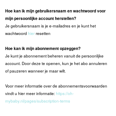
Hoe kan ik mijn gebruikersnaam en wachtwoord voor
mijn persoonlijke account herstellen?
Je gebruikersnaam is je e-mailadres en je kunt het
wachtwoord
hier
resetten
Hoe kan ik mijn abonnement opzeggen?
Je kunt je abonnement beheren vanuit de persoonlijke
account. Door deze te openen, kun je het abo annuleren
of pauzeren wanneer je maar wilt.
Voor meer informatie over de abonnementsvoorwaarden
vindt u hier meer informatie:
https://oh-
mybaby.nl/pages/subscription-terms