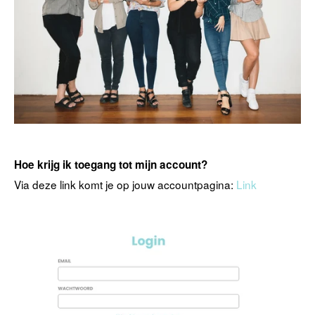
Hoe krijg ik toegang tot mijn account?
Via deze link komt je op jouw accountpagina:
Link