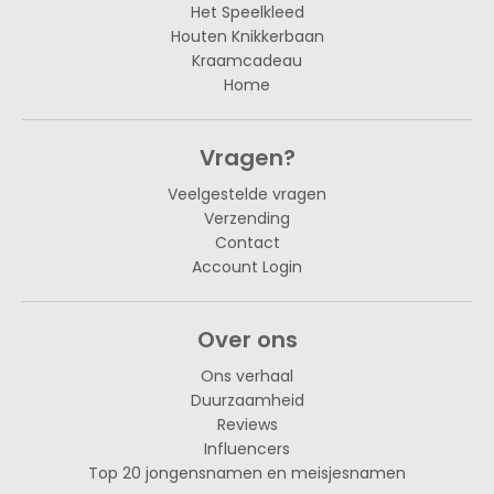
Het Speelkleed
Houten Knikkerbaan
Kraamcadeau
Home
Vragen?
Veelgestelde vragen
Verzending
Contact
Account Login
Over ons
Ons verhaal
Duurzaamheid
Reviews
Influencers
Top 20 jongensnamen en meisjesnamen