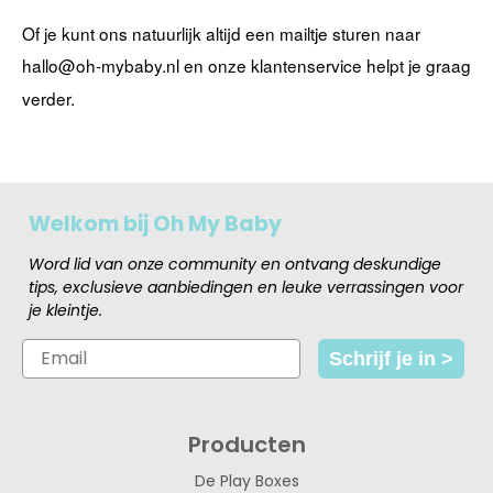
Of je kunt ons natuurlijk altijd een mailtje sturen naar
hallo@oh-mybaby.nl en onze klantenservice helpt je graag
verder.
Welkom bij Oh My Baby
Word lid van onze community en ontvang deskundige
tips, exclusieve aanbiedingen en leuke verrassingen voor
je kleintje.
Email
Schrijf je in >
Producten
De Play Boxes