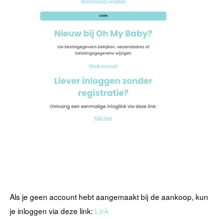
Als je geen account hebt aangemaakt bij de aankoop, kun
je inloggen via deze link:
Link