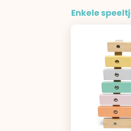
Enkele speeltj