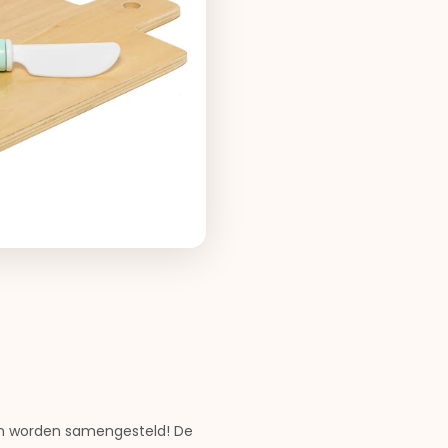
len worden samengesteld! De