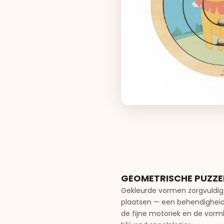
GEOMETRISCHE PUZZE
Gekleurde vormen zorgvuldig 
plaatsen — een behendigheid
de fijne motoriek en de vorm